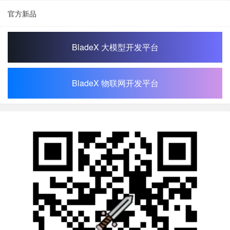
官方新品
BladeX 大模型开发平台
BladeX 物联网开发平台