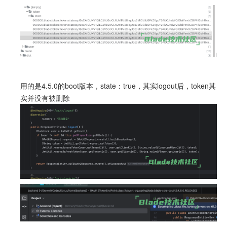
用的是4.5.0的boot版本，state：true，其实logout后，token其
实并没有被删除