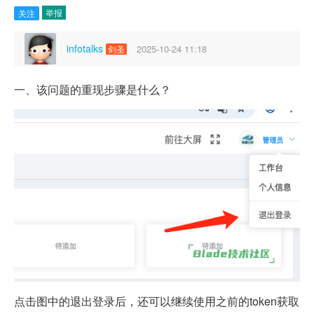
举报
关注
infotalks
2025-10-24 11:18
剑圣
一、该问题的重现步骤是什么？
点击图中的退出登录后，还可以继续使用之前的token获取