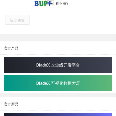
看不清?
提交回复
官方产品
BladeX 企业级开发平台
BladeX 可视化数据大屏
官方新品