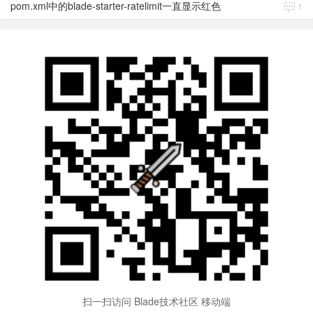
pom.xml中的blade-starter-ratelimit一直显示红色
1
扫一扫访问 Blade技术社区 移动端