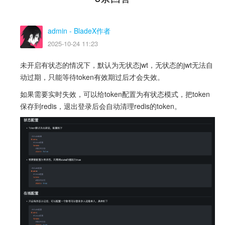
admin
- BladeX作者
2025-10-24 11:23
未开启有状态的情况下，默认为无状态jwt，无状态的jwt无法自
动过期，只能等待token有效期过后才会失效。
如果需要实时失效，可以给token配置为有状态模式，把token
保存到redis，退出登录后会自动清理redis的token。