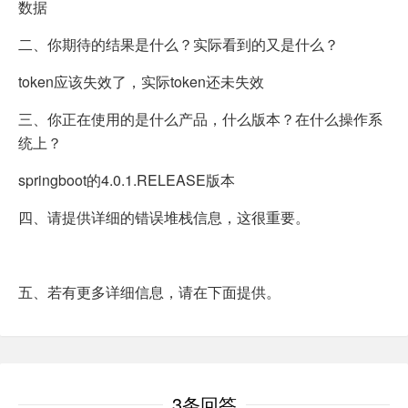
数据
二、你期待的结果是什么？实际看到的又是什么？
token应该失效了，实际token还未失效
三、你正在使用的是什么产品，什么版本？在什么操作系
统上？
springboot的4.0.1.RELEASE版本
四、请提供详细的错误堆栈信息，这很重要。
五、若有更多详细信息，请在下面提供。
3条回答