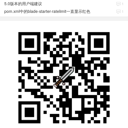
5.0版本的用户端建议
1
pom.xml中的blade-starter-ratelimit一直显示红色
1