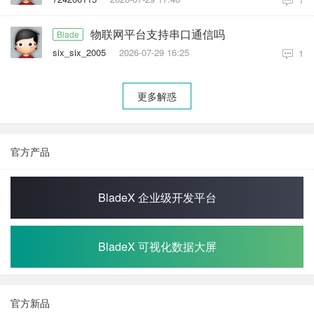
物联网平台支持串口通信吗
Blade
six_six_2005
2026-07-29 16:25
1
更多解惑
官方产品
BladeX 企业级开发平台
BladeX 可视化数据大屏
官方新品