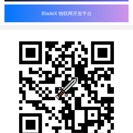
BladeX 物联网开发平台