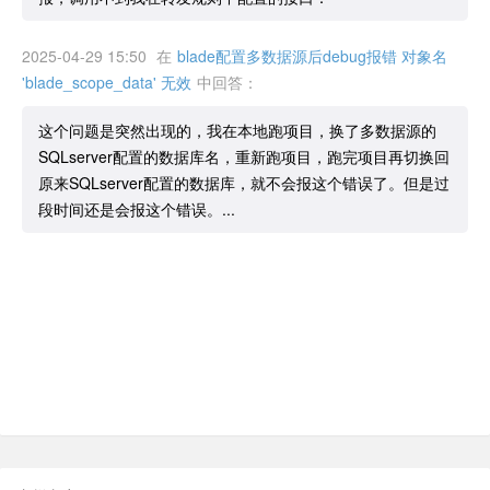
2025-04-29 15:50
在
blade配置多数据源后debug报错 对象名
'blade_scope_data' 无效
中回答：
这个问题是突然出现的，我在本地跑项目，换了多数据源的
SQLserver配置的数据库名，重新跑项目，跑完项目再切换回
原来SQLserver配置的数据库，就不会报这个错误了。但是过
段时间还是会报这个错误。...