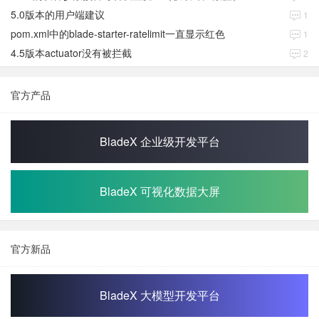
5.0版本的用户端建议
1
pom.xml中的blade-starter-ratelimit一直显示红色
1
4.5版本actuator没有被拦截
2
官方产品
BladeX 企业级开发平台
BladeX 可视化数据大屏
官方新品
BladeX 大模型开发平台