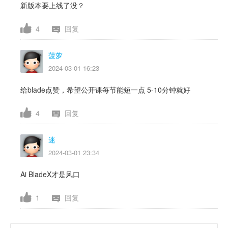
新版本要上线了没？
4
回复
菠萝
2024-03-01 16:23
给blade点赞，希望公开课每节能短一点 5-10分钟就好
4
回复
迷
2024-03-01 23:34
Ai BladeX才是风口
1
回复