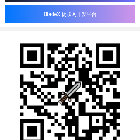
BladeX 物联网开发平台