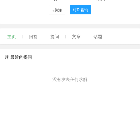
对Ta咨询
+关注
主页
回答
提问
文章
话题
迷 最近的提问
没有发表任何求解