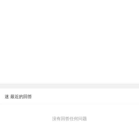
迷 最近的回答
没有回答任何问题