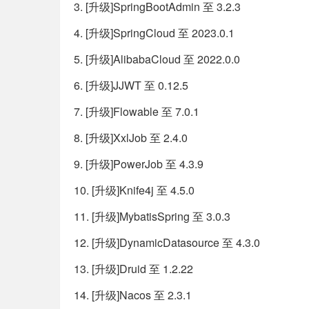
3. [升级]SpringBootAdmin 至 3.2.3
4. [升级]SpringCloud 至 2023.0.1
5. [升级]AlibabaCloud 至 2022.0.0
6. [升级]JJWT 至 0.12.5
7. [升级]Flowable 至 7.0.1
8. [升级]XxlJob 至 2.4.0
9. [升级]PowerJob 至 4.3.9
10. [升级]Knife4j 至 4.5.0
11. [升级]MybatisSpring 至 3.0.3
12. [升级]DynamicDatasource 至 4.3.0
13. [升级]Druid 至 1.2.22
14. [升级]Nacos 至 2.3.1