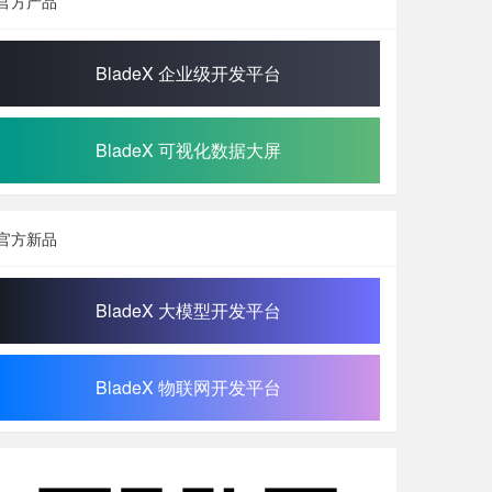
官方产品
BladeX 企业级开发平台
BladeX 可视化数据大屏
官方新品
BladeX 大模型开发平台
BladeX 物联网开发平台