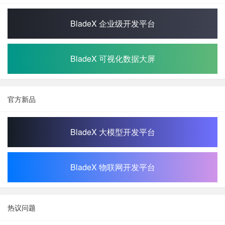
BladeX 企业级开发平台
BladeX 可视化数据大屏
官方新品
BladeX 大模型开发平台
BladeX 物联网开发平台
热议问题