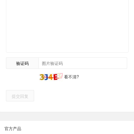
验证码
看不清?
提交回复
官方产品