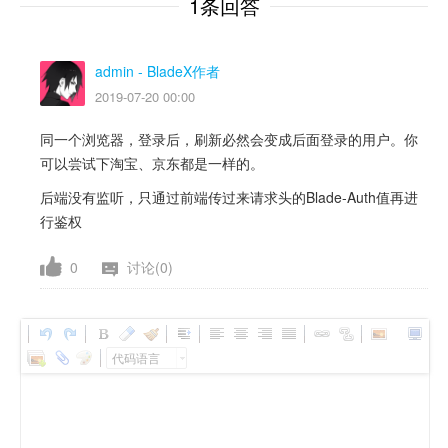
1条回答
admin
- BladeX作者
2019-07-20 00:00
同一个浏览器，登录后，刷新必然会变成后面登录的用户。你
可以尝试下淘宝、京东都是一样的。
后端没有监听，只通过前端传过来请求头的Blade-Auth值再进
行鉴权
0
讨论(0)
代码语言