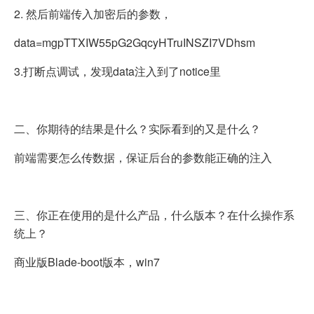
2. 然后前端传入加密后的参数，
data=mgpTTXIW55pG2GqcyHTruINSZI7VDhsm
3.打断点调试，发现data注入到了notice里
二、你期待的结果是什么？实际看到的又是什么？
前端需要怎么传数据，保证后台的参数能正确的注入
三、你正在使用的是什么产品，什么版本？在什么操作系
统上？
商业版Blade-boot版本，win7