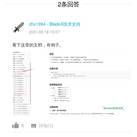
2条回答
zhx1994
- BladeX技术支持
2021-02-18 15:07
看下这章的文档，有例子。
0
讨论(1)