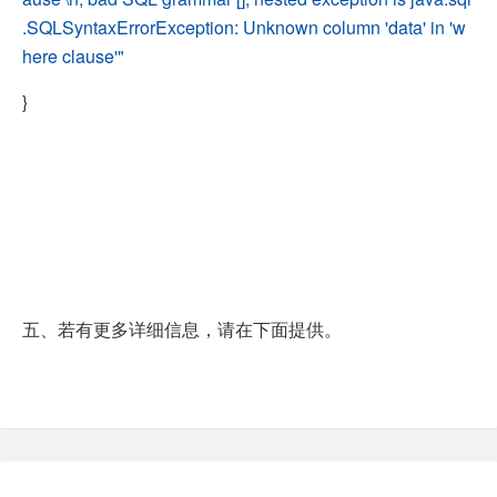
.SQLSyntaxErrorException: Unknown column 'data' in 'w
here clause'"
}
五、若有更多详细信息，请在下面提供。