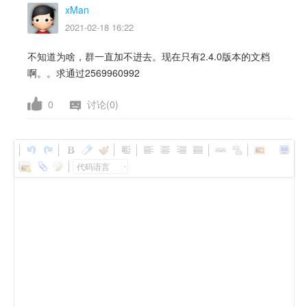
xMan
2021-02-18 16:22
不知道为啥，群一直加不进去。现在只有2.4.0版本的文档
啊。。求通过2569960992
0
讨论(0)
代码语言