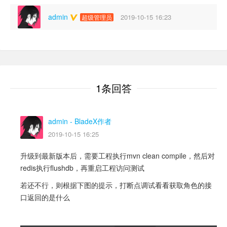
admin
2019-10-15 16:23
超级管理员
1条回答
admin
- BladeX作者
2019-10-15 16:25
升级到最新版本后，需要工程执行mvn clean compile，然后对
redis执行flushdb，再重启工程访问测试
若还不行，则根据下图的提示，打断点调试看看获取角色的接
口返回的是什么