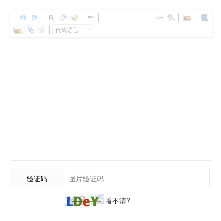
代码语言
验证码
看不清?