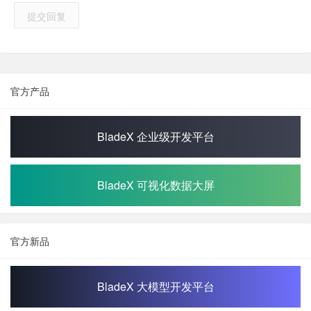
提交回复
官方产品
BladeX 企业级开发平台
BladeX 可视化数据大屏
官方新品
BladeX 大模型开发平台