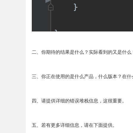
二、你期待的结果是什么？实际看到的又是什么
三、你正在使用的是什么产品，什么版本？在什
四、请提供详细的错误堆栈信息，这很重要。
五、若有更多详细信息，请在下面提供。