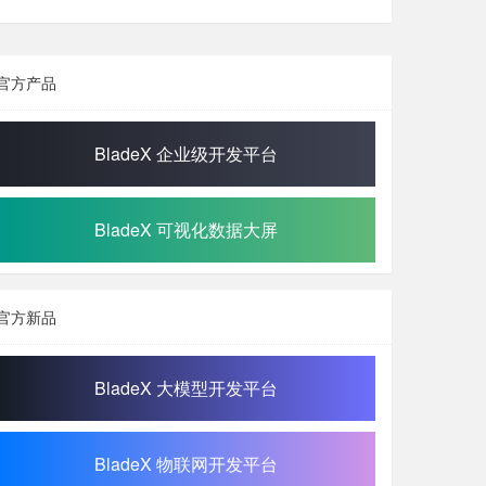
官方产品
BladeX 企业级开发平台
BladeX 可视化数据大屏
官方新品
BladeX 大模型开发平台
BladeX 物联网开发平台