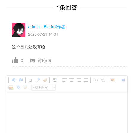
1条回答
admin
- BladeX作者
2023-07-21 14:04
这个目前还没有哈
0
讨论(0)
代码语言