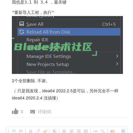
我也是3.1 到 3.4 ，最关键
"重新导入工程，执行"
2个全部删除. 不谢。
（ 只是我发现，idea64 2022.2.5
是可以
，另外完全不一样
idea64 2020.2.4 没搞懂）
0
讨论(0)