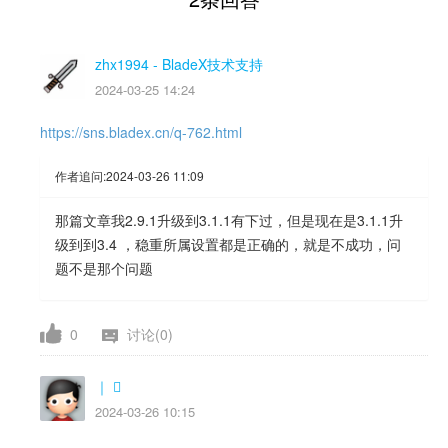
zhx1994
- BladeX技术支持
2024-03-25 14:24
https://sns.bladex.cn/q-762.html
作者追问:
2024-03-26 11:09
那篇文章我2.9.1升级到3.1.1有下过，但是现在是3.1.1升
级到到3.4 ，稳重所属设置都是正确的，就是不成功，问
题不是那个问题
0
讨论(0)
｜ ⃢
2024-03-26 10:15