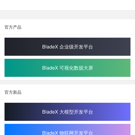
官方产品
BladeX 企业级开发平台
BladeX 可视化数据大屏
官方新品
BladeX 大模型开发平台
BladeX 物联网开发平台