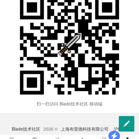
扫一扫访问 Blade技术社区 移动端

Blade技术社区
2026 ©
上海布雷德科技有限公司
沪ICP备
2023009528号-1
苏公网安备 32041102000998号