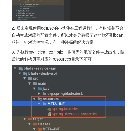
2. 后来发现使用eclipse的小伙伴在工程运行时，有时候并不会
自动生成对应的配置文件，所以才会导致报了这些找不到bean
的错，针对这种情况，有一种终极的解决方案
3. 先执行mvn clean compile，将所需的配置文件生成出来，随
后把他们拷贝至对应的resources目录下即可