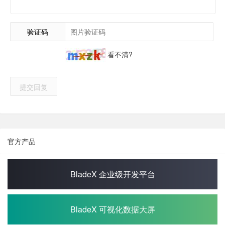
验证码
看不清?
提交回复
官方产品
BladeX 企业级开发平台
BladeX 可视化数据大屏