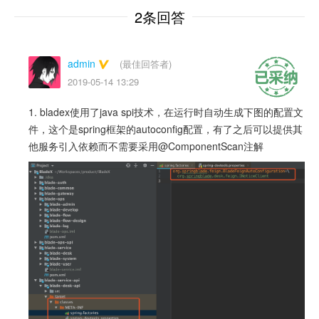
2条回答
admin
(最佳回答者)
2019-05-14 13:29
1. bladex使用了java spi技术，在运行时自动生成下图的配置文
件，这个是spring框架的autoconfig配置，有了之后可以提供其
他服务引入依赖而不需要采用@ComponentScan注解