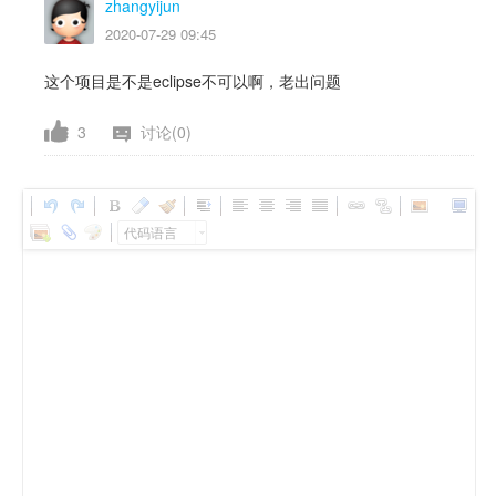
zhangyijun
2020-07-29 09:45
这个项目是不是eclipse不可以啊，老出问题
3
讨论(0)
代码语言