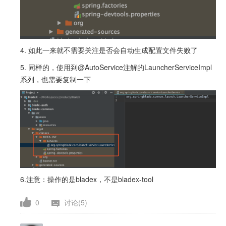
4. 如此一来就不需要关注是否会自动生成配置文件失败了
5. 同样的，使用到@AutoService注解的LauncherServiceImpl
系列，也需要复制一下
6.注意：操作的是bladex，不是bladex-tool
0
讨论(5)