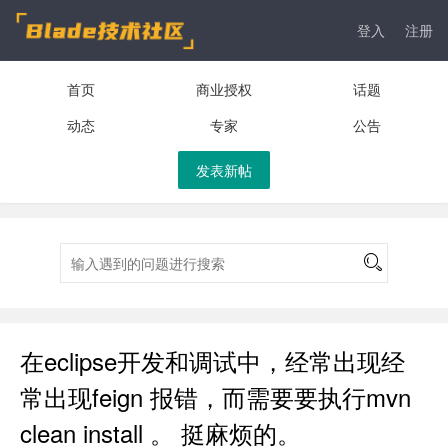
登入
注册
首页
商业授权
话题
动态
专家
公告
发表新帖
在eclipse开发和调试中，经常出现经
常出现feign 报错，而需要要执行mvn
clean install 。 挺麻烦的。