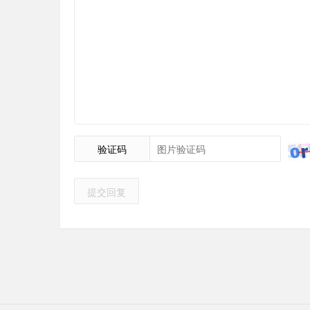
验证码
提交回复