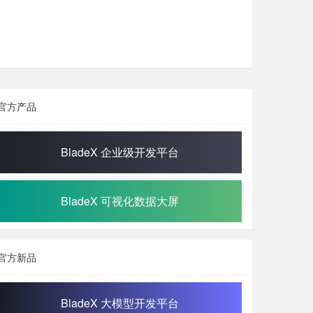
官方产品
BladeX 企业级开发平台
BladeX 可视化数据大屏
官方新品
BladeX 大模型开发平台