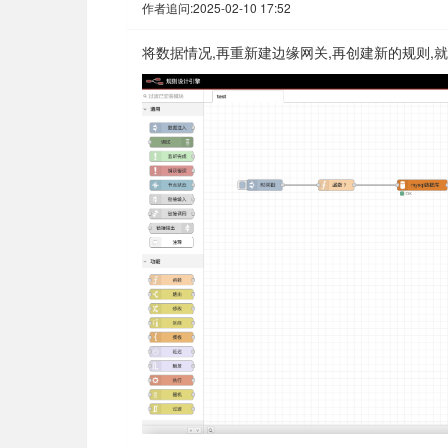
作者追问:
2025-02-10 17:52
将数据情况,再重新建边缘网关,再创建新的规则,