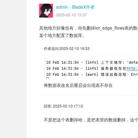
admin
- BladeX作者
2025-02-10 15:37
其他地方好像也有，你先删掉iot_edge_flow
某个地方配置了数据库。
作者追问:
2025-02-10 16:33
将数据表改名后重启会出现表不存在
回答:
2025-02-10 17:12
不是把这个表删掉哈，是把表里的数据删掉，这