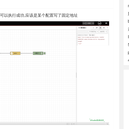
就可以执行成功,应该是某个配置写了固定地址