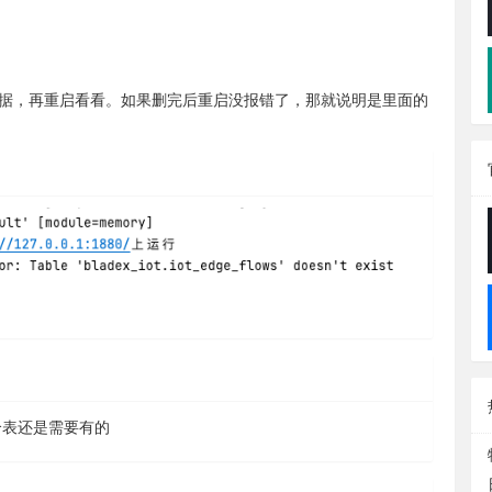
s表的数据，再重启看看。如果删完后重启没报错了，那就说明是里面的
个表还是需要有的