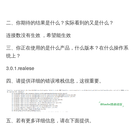
二、你期待的结果是什么？实际看到的又是什么？
连接数没有生效 ，希望能生效
三、你正在使用的是什么产品，什么版本？在什么操作系
统上？
3.0.1.realese
四、请提供详细的错误堆栈信息，这很重要。
五、若有更多详细信息，请在下面提供。