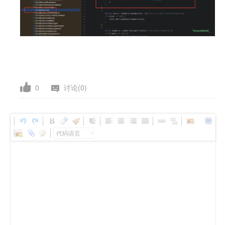
0
讨论(0)
代码语言