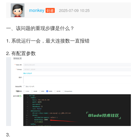
monkey
2025-07-09 10:25
剑者
一、该问题的重现步骤是什么？
1. 系统运行一会，最大连接数一直报错
2. 有配置参数
3.