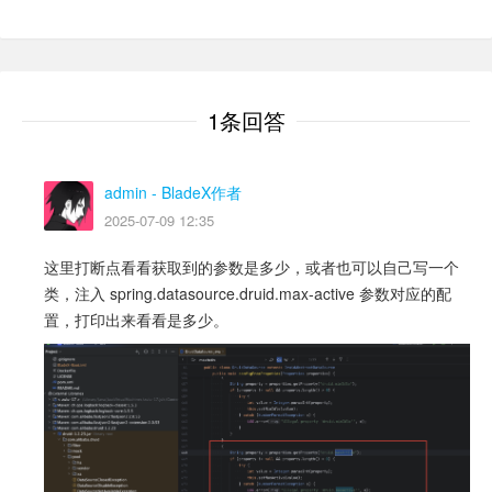
1条回答
admin
- BladeX作者
2025-07-09 12:35
这里打断点看看获取到的参数是多少，或者也可以自己写一个
类，注入 spring.datasource.druid.max-active 参数对应的配
置，打印出来看看是多少。