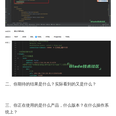
二、你期待的结果是什么？实际看到的又是什么？
三、你正在使用的是什么产品，什么版本？在什么操作系
统上？