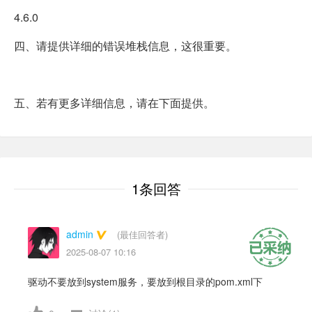
4.6.0
四、请提供详细的错误堆栈信息，这很重要。
五、若有更多详细信息，请在下面提供。
1条回答
admin
(最佳回答者)
2025-08-07 10:16
驱动不要放到system服务，要放到根目录的pom.xml下