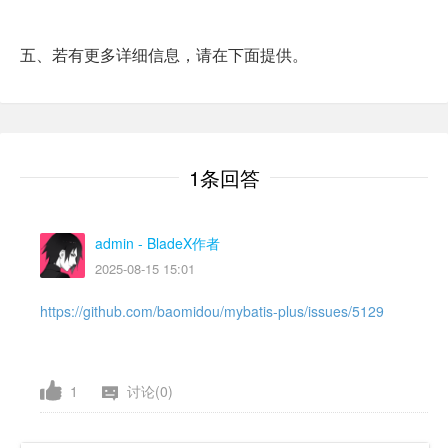
五、若有更多详细信息，请在下面提供。
1条回答
admin
- BladeX作者
2025-08-15 15:01
https://github.com/baomidou/mybatis-plus/issues/5129
1
讨论(0)