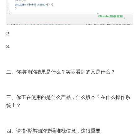
2.
3.
二、你期待的结果是什么？实际看到的又是什么？
三、你正在使用的是什么产品，什么版本？在什么操作系
统上？
四、请提供详细的错误堆栈信息，这很重要。