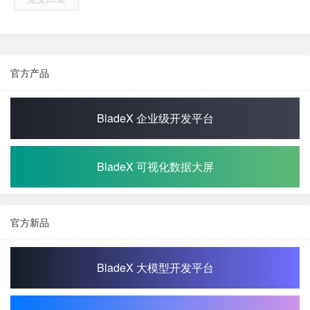
官方产品
BladeX 企业级开发平台
BladeX 可视化数据大屏
官方新品
BladeX 大模型开发平台