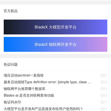
官方新品
BladeX 大模型开发平台
BladeX 物联网开发平台
热议问题
项目启动sentinel一直报错
1
服务启动报错Type definition error: [simple type, class java.time.Instant]
2
物联网平台推荐哪个数据库
1
Bladex-ai 是否支持联网查询功能
2
验证码水印
1
大模型平台是开发AI产品直接发布给用户使用的吗？
1