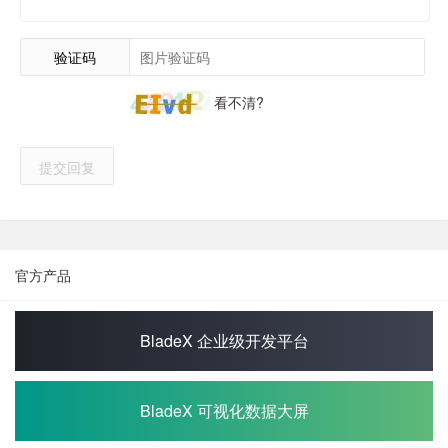
验证码
看不清?
提交回复
官方产品
BladeX 企业级开发平台
BladeX 可视化数据大屏