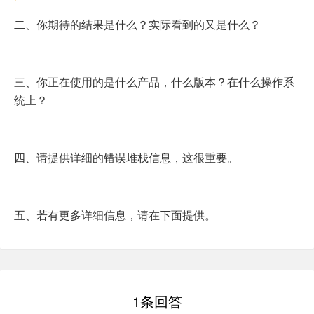
二、你期待的结果是什么？实际看到的又是什么？
三、你正在使用的是什么产品，什么版本？在什么操作系
统上？
四、请提供详细的错误堆栈信息，这很重要。
五、若有更多详细信息，请在下面提供。
1条回答