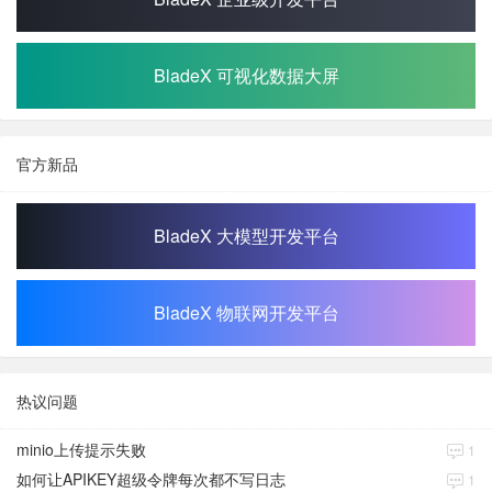
BladeX 可视化数据大屏
官方新品
BladeX 大模型开发平台
BladeX 物联网开发平台
热议问题
minio上传提示失败
1
如何让APIKEY超级令牌每次都不写日志
1