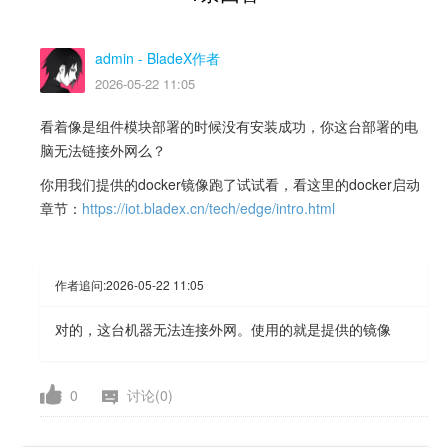
admin
- BladeX作者
2026-05-22 11:05
看着像是组件模块部署的时候没有安装成功，你这台部署的电
脑无法链接外网么？
你用我们提供的docker镜像跑了试试看，看这里的docker启动
章节：
https://iot.bladex.cn/tech/edge/intro.html
作者追问:
2026-05-22 11:05
对的，这台机器无法连接外网。使用的就是提供的镜像
0
讨论(0)