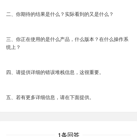
二、你期待的结果是什么？实际看到的又是什么？
三、你正在使用的是什么产品，什么版本？在什么操作系
统上？
四、请提供详细的错误堆栈信息，这很重要。
五、若有更多详细信息，请在下面提供。
1条回答