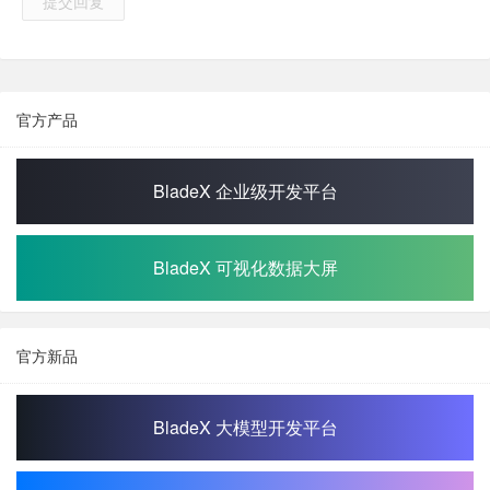
提交回复
官方产品
BladeX 企业级开发平台
BladeX 可视化数据大屏
官方新品
BladeX 大模型开发平台