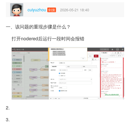
cuiyuzhou
2026-05-21 18:40
剑侠
一、该问题的重现步骤是什么？
打开nodered后运行一段时间会报错
2.
3.