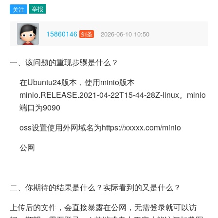
举报
关注
15860146
2026-06-10 10:50
剑圣
一、该问题的重现步骤是什么？
在Ubuntu24版本，使用minio版本
minio.RELEASE.2021-04-22T15-44-28Z-linux。minio
端口为9090
oss设置使用外网域名为https://xxxxx.com/minio
公网
二、你期待的结果是什么？实际看到的又是什么？
上传后的文件，会直接暴露在公网，无需登录就可以访