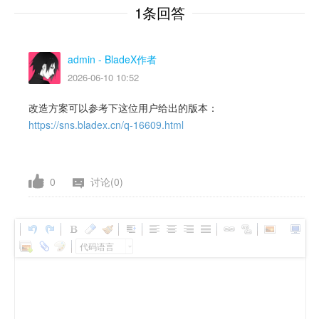
1条回答
admin
- BladeX作者
2026-06-10 10:52
改造方案可以参考下这位用户给出的版本：
https://sns.bladex.cn/q-16609.html
0
讨论(0)
代码语言