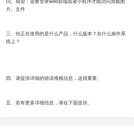
问。期望：需要登录web前端或者小程序才能访问加载图
片。文件
三、你正在使用的是什么产品，什么版本？在什么操作系
统上？
四、请提供详细的错误堆栈信息，这很重要。
五、若有更多详细信息，请在下面提供。