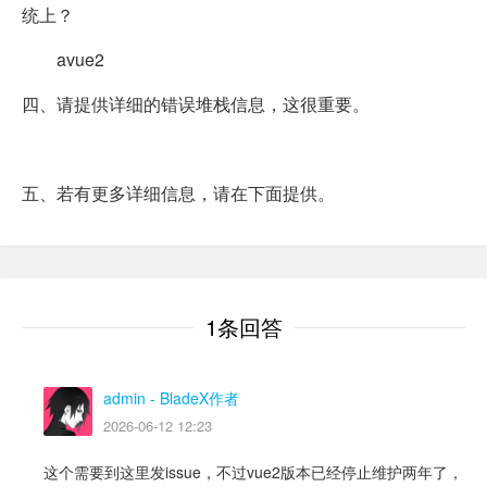
统上？
avue2
四、请提供详细的错误堆栈信息，这很重要。
五、若有更多详细信息，请在下面提供。
1条回答
admin
- BladeX作者
2026-06-12 12:23
这个需要到这里发issue，不过vue2版本已经停止维护两年了，