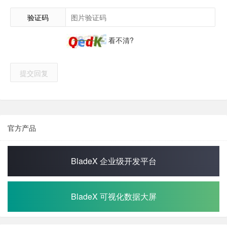
验证码
看不清?
提交回复
官方产品
BladeX 企业级开发平台
BladeX 可视化数据大屏