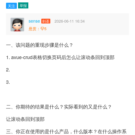
举报
关注
sense
2026-06-11 16:34
剑圣
悬赏：
5
一、该问题的重现步骤是什么？
1. avue-crud表格切换页码后怎么让滚动条回到顶部
2.
3.
二、你期待的结果是什么？实际看到的又是什么？
让滚动条回到顶部
三、你正在使用的是什么产品，什么版本？在什么操作系