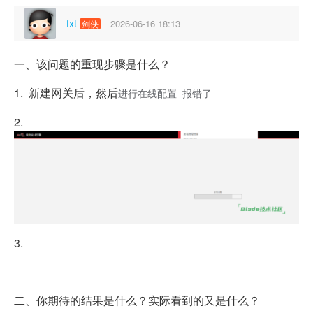
fxt
2026-06-16 18:13
剑侠
一、该问题的重现步骤是什么？
1. 新建网关后，然后
进行在线配置 报错了
2.
3.
二、你期待的结果是什么？实际看到的又是什么？