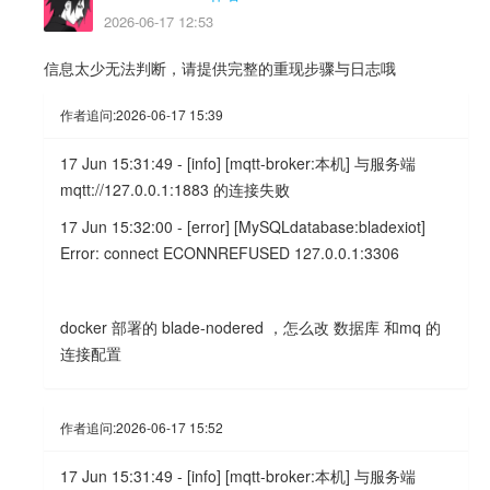
2026-06-17 12:53
信息太少无法判断，请提供完整的重现步骤与日志哦
作者追问:
2026-06-17 15:39
17 Jun 15:31:49 - [info] [mqtt-broker:本机] 与服务端
mqtt://127.0.0.1:1883 的连接失败
17 Jun 15:32:00 - [error] [MySQLdatabase:bladexiot]
Error: connect ECONNREFUSED 127.0.0.1:3306
docker 部署的 blade-nodered ，怎么改 数据库 和mq 的
连接配置
作者追问:
2026-06-17 15:52
17 Jun 15:31:49 - [info] [mqtt-broker:本机] 与服务端