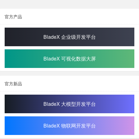
官方产品
BladeX 企业级开发平台
BladeX 可视化数据大屏
官方新品
BladeX 大模型开发平台
BladeX 物联网开发平台