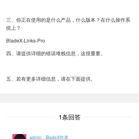
三、你正在使用的是什么产品，什么版本？在什么操作系
统上？
BladeX-Links-Pro
四、请提供详细的错误堆栈信息，这很重要。
五、若有更多详细信息，请在下面提供。
1条回答
admin
- BladeX作者