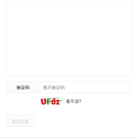
验证码
看不清?
提交回复