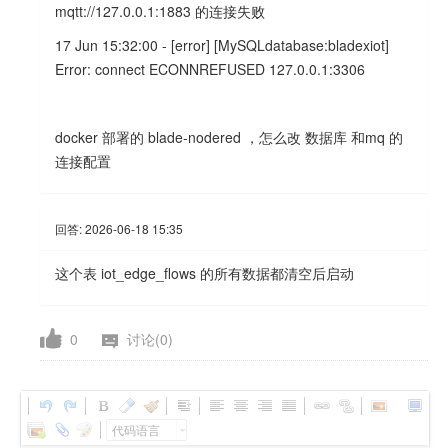
mqtt://127.0.0.1:1883 的连接失败
17 Jun 15:32:00 - [error] [MySQLdatabase:bladexiot]
Error: connect ECONNREFUSED 127.0.0.1:3306
docker 部署的 blade-nodered ，怎么改 数据库 和mq 的
连接配置
回答:
2026-06-18 15:35
这个表 iot_edge_flows 的所有数据都清空后启动
0
讨论(0)
代码语言