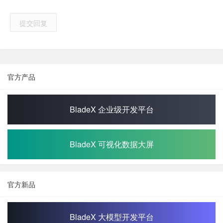
提交回复
官方产品
BladeX 企业级开发平台
BladeX 可视化数据大屏
官方新品
BladeX 大模型开发平台