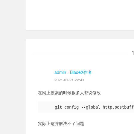
admin
- BladeX作者
2021-01-21 22:41
在网上搜索的时候很多人都说修改
git config --global http.postbuff
实际上这并解决不了问题