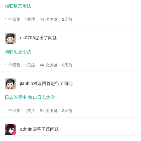
物联组态用法
1 个回复
1关注
44 次浏览
2天前
qk0705提出了问题
物联组态用法
1 个回复
1关注
44 次浏览
2天前
jianbin对该回答进行了追问
日志管理中-接口日志为空
1 个回复
1关注
51 次浏览
2天前
admin回答了该问题