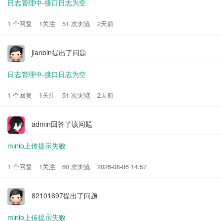
日志管理中-接口日志为空
1 个回复
1关注
51 次浏览
2天前
jianbin提出了问题
日志管理中-接口日志为空
1 个回复
1关注
51 次浏览
2天前
admin回答了该问题
minio上传提示失败
1 个回复
1关注
60 次浏览
2026-08-06 14:57
82101697提出了问题
minio上传提示失败