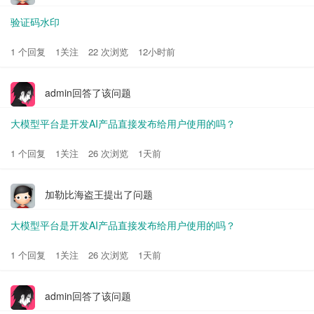
验证码水印
1 个回复
1关注
22 次浏览
12小时前
admin回答了该问题
大模型平台是开发AI产品直接发布给用户使用的吗？
1 个回复
1关注
26 次浏览
1天前
加勒比海盗王提出了问题
大模型平台是开发AI产品直接发布给用户使用的吗？
1 个回复
1关注
26 次浏览
1天前
admin回答了该问题