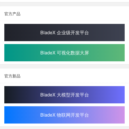
官方产品
BladeX 企业级开发平台
BladeX 可视化数据大屏
官方新品
BladeX 大模型开发平台
BladeX 物联网开发平台