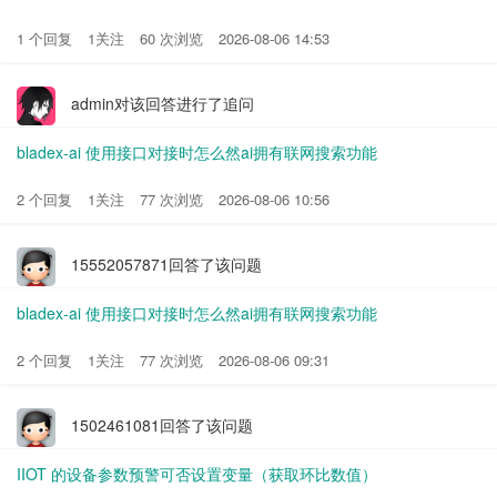
1 个回复
1关注
60 次浏览
2026-08-06 14:53
admin对该回答进行了追问
bladex-ai 使用接口对接时怎么然ai拥有联网搜索功能
2 个回复
1关注
77 次浏览
2026-08-06 10:56
15552057871回答了该问题
bladex-ai 使用接口对接时怎么然ai拥有联网搜索功能
2 个回复
1关注
77 次浏览
2026-08-06 09:31
1502461081回答了该问题
IIOT 的设备参数预警可否设置变量（获取环比数值）