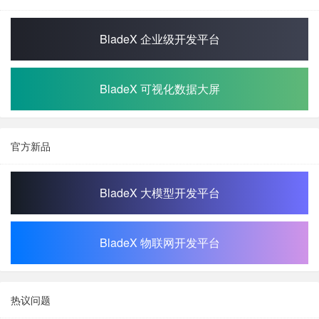
BladeX 企业级开发平台
BladeX 可视化数据大屏
官方新品
BladeX 大模型开发平台
BladeX 物联网开发平台
热议问题