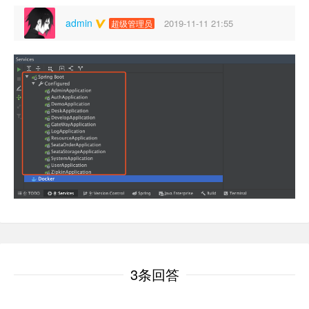
admin
2019-11-11 21:55
超级管理员
3条回答