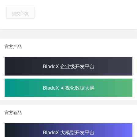
提交回复
官方产品
BladeX 企业级开发平台
BladeX 可视化数据大屏
官方新品
BladeX 大模型开发平台