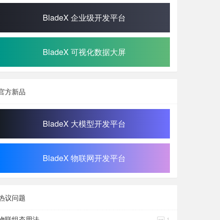
BladeX 企业级开发平台
BladeX 可视化数据大屏
官方新品
BladeX 大模型开发平台
BladeX 物联网开发平台
热议问题
物联组态用法
1