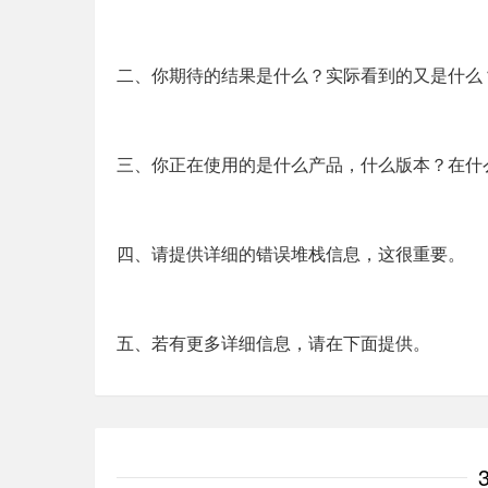
二、你期待的结果是什么？实际看到的又是什么
三、你正在使用的是什么产品，什么版本？在什
四、请提供详细的错误堆栈信息，这很重要。
五、若有更多详细信息，请在下面提供。