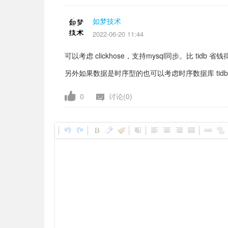
如梦技术
2022-06-20 11:44
可以考虑 clickhose，支持mysql同步。比 ti
另外如果数据是时序型的也可以考虑时序数据库 tidb、t
0
讨论(0)