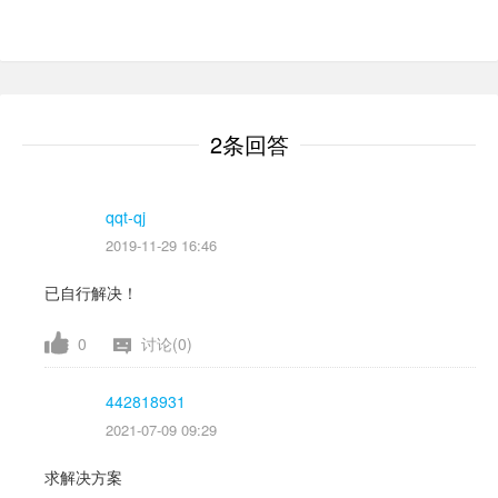
2条回答
qqt-qj
2019-11-29 16:46
已自行解决！
0
讨论(0)
442818931
2021-07-09 09:29
求解决方案