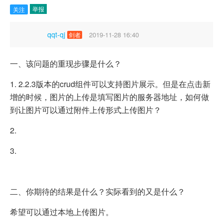
举报
关注
qqt-qj
2019-11-28 16:40
剑者
一、该问题的重现步骤是什么？
1. 2.2.3版本的crud组件可以支持图片展示。但是在点击新
增的时候，图片的上传是填写图片的服务器地址，如何做
到让图片可以通过附件上传形式上传图片？
2.
3.
二、你期待的结果是什么？实际看到的又是什么？
希望可以通过本地上传图片。