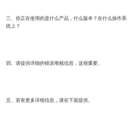
三、你正在使用的是什么产品，什么版本？在什么操作系
统上？
四、请提供详细的错误堆栈信息，这很重要。
五、若有更多详细信息，请在下面提供。