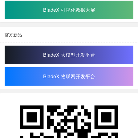
BladeX 可视化数据大屏
官方新品
BladeX 大模型开发平台
BladeX 物联网开发平台