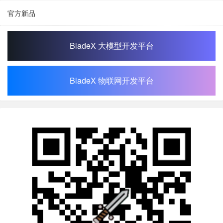
官方新品
BladeX 大模型开发平台
BladeX 物联网开发平台