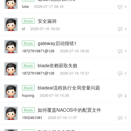
lutw
2026-07-17 09:16
1
安全漏洞
Blade
cl
2026-07-16 19:00
1
gateway启动报错1
Blade
18727919871@126
2026-07-16 18:00
1
blade依赖获取失败
Blade
18727919871@126
2026-07-16 15:37
1
bladeai流程执行全局变量问题
Blade
huyong
2026-07-16 15:26
2
如何覆盖NACOS中的配置文件
Blade
1502461081
2026-07-16 11:07
1