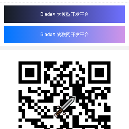
BladeX 大模型开发平台
BladeX 物联网开发平台