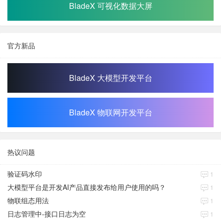
BladeX 可视化数据大屏
官方新品
BladeX 大模型开发平台
BladeX 物联网开发平台
热议问题
验证码水印
1
大模型平台是开发AI产品直接发布给用户使用的吗？
1
物联组态用法
1
日志管理中-接口日志为空
1