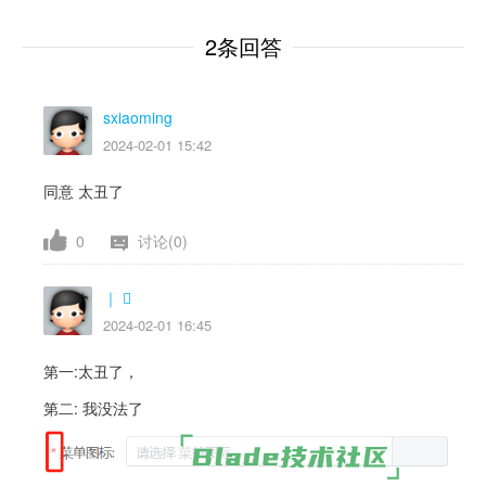
2条回答
sxiaoming
2024-02-01 15:42
同意 太丑了
0
讨论(0)
｜ ⃢
2024-02-01 16:45
第一:太丑了，
第二: 我没法了