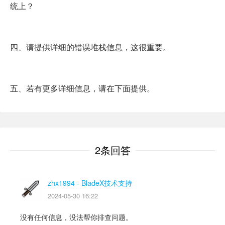
统上？
四、请提供详细的错误堆栈信息，这很重要。
五、若有更多详细信息，请在下面提供。
2条回答
zhx1994
- BladeX技术支持
2024-05-30 16:22
没有任何信息，没法帮你排查问题。