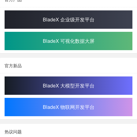
BladeX 企业级开发平台
BladeX 可视化数据大屏
官方新品
BladeX 大模型开发平台
BladeX 物联网开发平台
热议问题