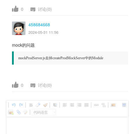
0
讨论(0)
458684668
2024-05-31 11:56
mock的问题
mockProdServer.js去掉createProdMockServer中的Module
0
讨论(0)
代码语言