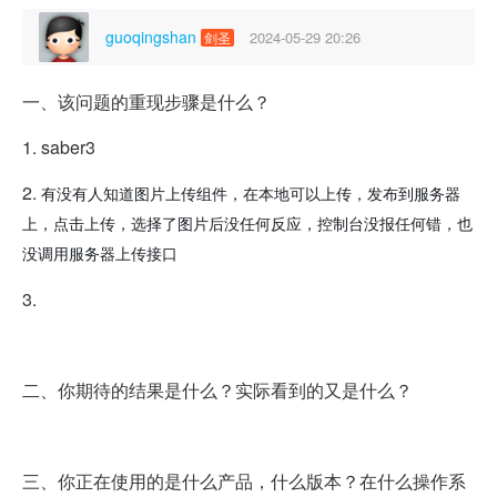
guoqingshan
2024-05-29 20:26
剑圣
一、该问题的重现步骤是什么？
1. saber3
2.
有没有人知道图片上传组件，在本地可以上传，发布到服务器
上，点击上传，选择了图片后没任何反应，控制台没报任何错，也
没调用服务器上传接口
3.
二、你期待的结果是什么？实际看到的又是什么？
三、你正在使用的是什么产品，什么版本？在什么操作系