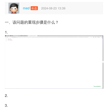
med
2024-08-23 13:39
剑圣
一、该问题的重现步骤是什么？
1.
2.
3.