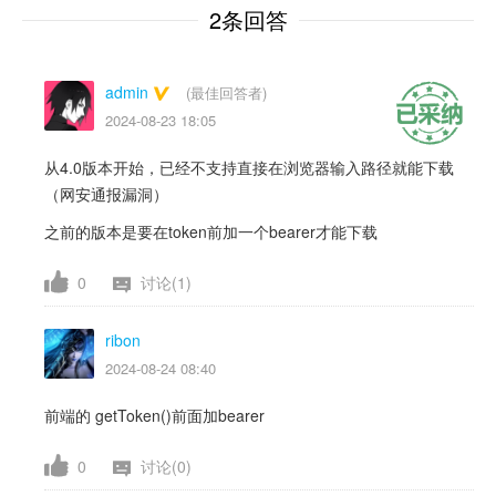
2条回答
admin
(最佳回答者)
2024-08-23 18:05
从4.0版本开始，已经不支持直接在浏览器输入路径就能下载
（网安通报漏洞）
之前的版本是要在token前加一个bearer才能下载
0
讨论(1)
ribon
2024-08-24 08:40
前端的 getToken()前面加bearer
0
讨论(0)