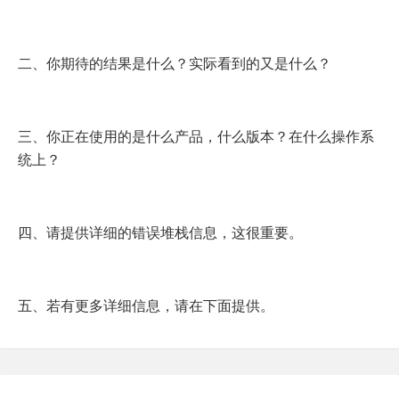
二、你期待的结果是什么？实际看到的又是什么？
三、你正在使用的是什么产品，什么版本？在什么操作系
统上？
四、请提供详细的错误堆栈信息，这很重要。
五、若有更多详细信息，请在下面提供。