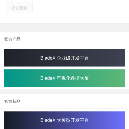
提交回复
官方产品
BladeX 企业级开发平台
BladeX 可视化数据大屏
官方新品
BladeX 大模型开发平台