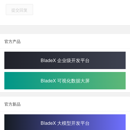
提交回复
官方产品
BladeX 企业级开发平台
BladeX 可视化数据大屏
官方新品
BladeX 大模型开发平台