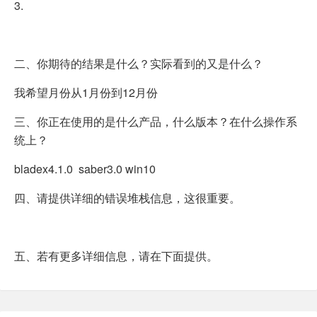
3.
二、你期待的结果是什么？实际看到的又是什么？
我希望月份从1月份到12月份
三、你正在使用的是什么产品，什么版本？在什么操作系
统上？
bladex4.1.0 saber3.0 win10
四、请提供详细的错误堆栈信息，这很重要。
五、若有更多详细信息，请在下面提供。