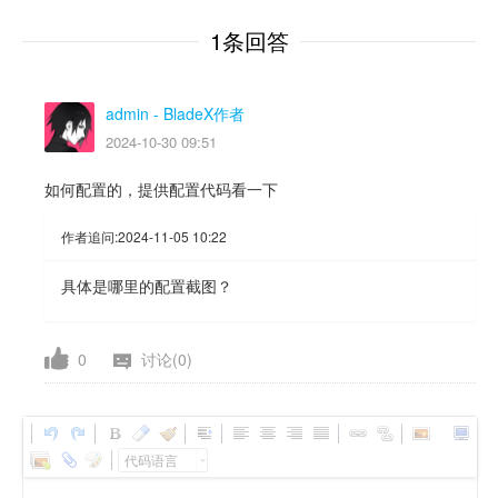
1条回答
admin
- BladeX作者
2024-10-30 09:51
如何配置的，提供配置代码看一下
作者追问:
2024-11-05 10:22
具体是哪里的配置截图？
0
讨论(0)
代码语言