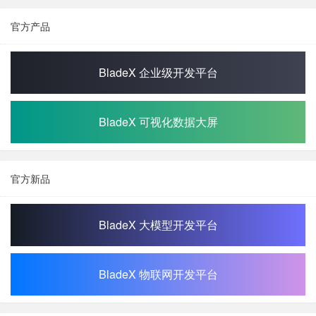
官方产品
BladeX 企业级开发平台
BladeX 可视化数据大屏
官方新品
BladeX 大模型开发平台
BladeX 物联网开发平台