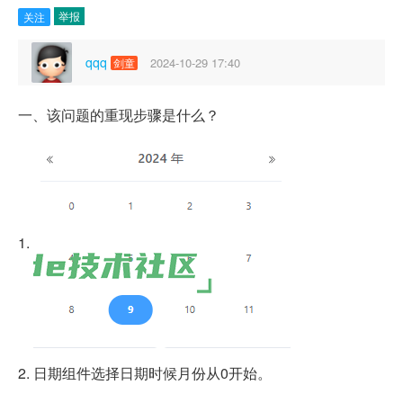
举报
关注
qqq
2024-10-29 17:40
剑童
一、该问题的重现步骤是什么？
1.
2. 日期组件选择日期时候月份从0开始。