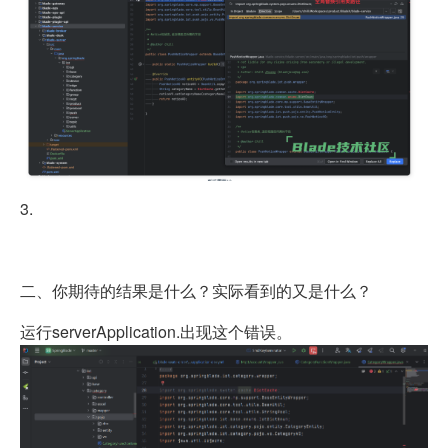
3.
二、你期待的结果是什么？实际看到的又是什么？
运行serverApplication.出现这个错误。