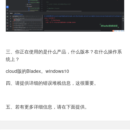
三、你正在使用的是什么产品，什么版本？在什么操作系
统上？
cloud版的Bladex。windows10
四、请提供详细的错误堆栈信息，这很重要。
五、若有更多详细信息，请在下面提供。