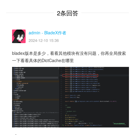
2条回答
admin
- BladeX作者
2024-12-10 15:36
bladex版本是多少，看看其他模块有没有问题，你再全局搜索
一下看看具体的DictCache在哪里