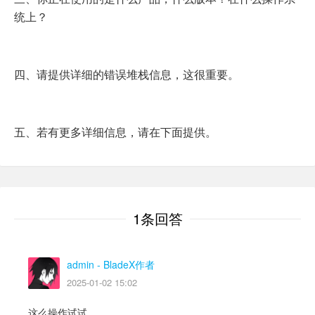
统上？
四、请提供详细的错误堆栈信息，这很重要。
五、若有更多详细信息，请在下面提供。
1条回答
admin
- BladeX作者
2025-01-02 15:02
这么操作试试