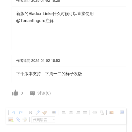
作者追问:
2025-01-02 15:28
新版的Bladex-Links什么时候可以直接使用
@TenantIngore注解
作者追问:
2025-01-02 18:53
下个版本支持，下周一二的样子发版
0
讨论(0)
代码语言