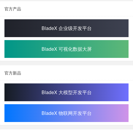
官方产品
BladeX 企业级开发平台
BladeX 可视化数据大屏
官方新品
BladeX 大模型开发平台
BladeX 物联网开发平台