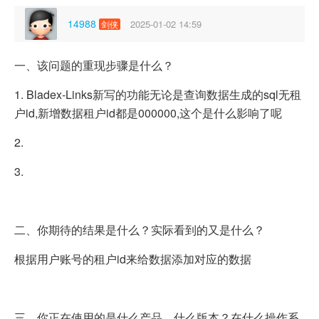
14988
2025-01-02 14:59
剑侠
一、该问题的重现步骤是什么？
1. Bladex-Links新写的功能无论是查询数据生成的sql无租
户id,新增数据租户id都是000000,这个是什么影响了呢
2.
3.
二、你期待的结果是什么？实际看到的又是什么？
根据用户账号的租户id来给数据添加对应的数据
三、你正在使用的是什么产品，什么版本？在什么操作系