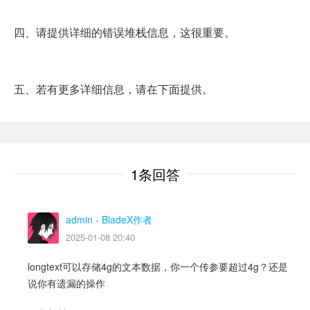
四、请提供详细的错误堆栈信息，这很重要。
五、若有更多详细信息，请在下面提供。
1条回答
admin
- BladeX作者
2025-01-08 20:40
longtext可以存储4g的文本数据，你一个传参要超过4g？还是
说你有遗漏的操作