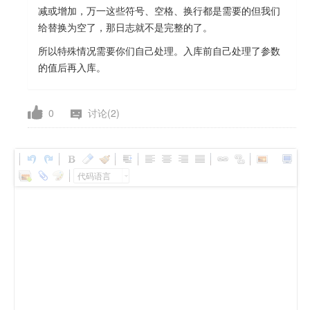
减或增加，万一这些符号、空格、换行都是需要的但我们
给替换为空了，那日志就不是完整的了。
所以特殊情况需要你们自己处理。入库前自己处理了参数
的值后再入库。
0
讨论(2)
代码语言