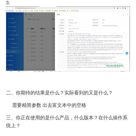
3.
二、你期待的结果是什么？实际看到的又是什么？
需要精简参数 出去富文本中的空格
三、你正在使用的是什么产品，什么版本？在什么操作系
统上？