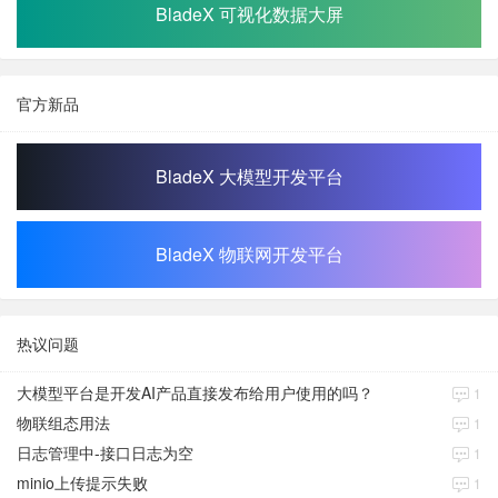
BladeX 可视化数据大屏
官方新品
BladeX 大模型开发平台
BladeX 物联网开发平台
热议问题
大模型平台是开发AI产品直接发布给用户使用的吗？
1
物联组态用法
1
日志管理中-接口日志为空
1
minio上传提示失败
1