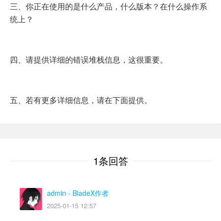
三、你正在使用的是什么产品，什么版本？在什么操作系
统上？
四、请提供详细的错误堆栈信息，这很重要。
五、若有更多详细信息，请在下面提供。
1条回答
admin
- BladeX作者
2025-01-15 12:57