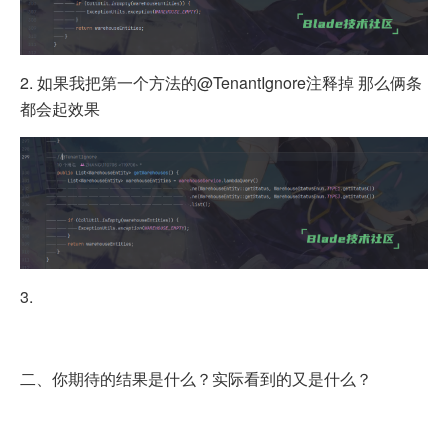
2. 如果我把第一个方法的@TenantIgnore注释掉 那么俩条
都会起效果
3.
二、你期待的结果是什么？实际看到的又是什么？