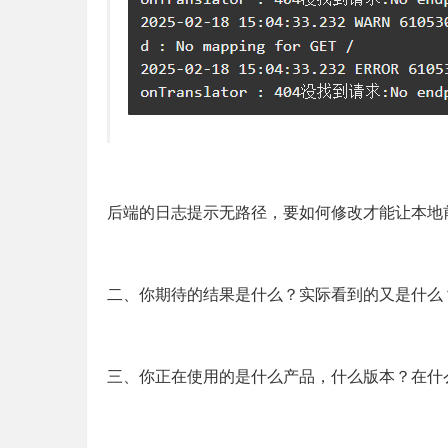
后端的日志提示无路径，要如何修改才能让本地前
二、你期待的结果是什么？实际看到的又是什么
三、你正在使用的是什么产品，什么版本？在什