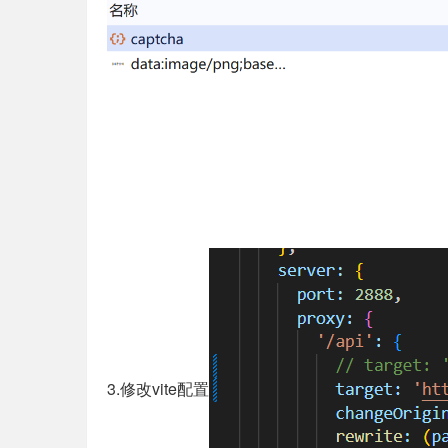
3.修改vite配置