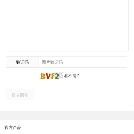
验证码
看不清?
提交回复
官方产品