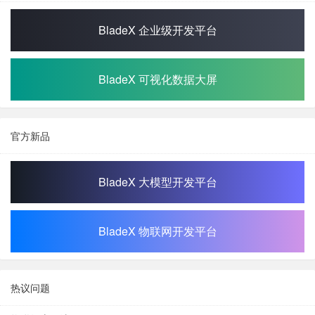
BladeX 企业级开发平台
BladeX 可视化数据大屏
官方新品
BladeX 大模型开发平台
BladeX 物联网开发平台
热议问题