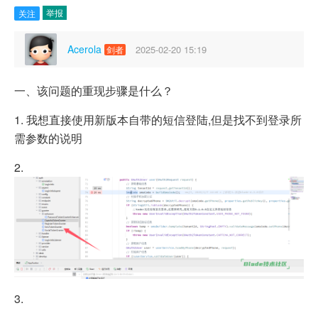
举报
关注
Acerola
2025-02-20 15:19
剑者
一、该问题的重现步骤是什么？
1. 我想直接使用新版本自带的短信登陆,但是找不到登录所
需参数的说明
2.
3.