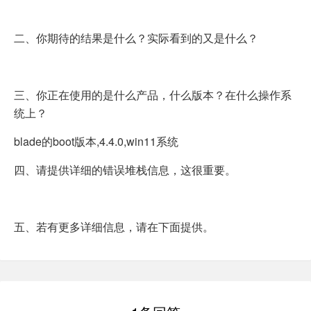
二、你期待的结果是什么？实际看到的又是什么？
三、你正在使用的是什么产品，什么版本？在什么操作系
统上？
blade的boot版本,4.4.0,win11系统
四、请提供详细的错误堆栈信息，这很重要。
五、若有更多详细信息，请在下面提供。