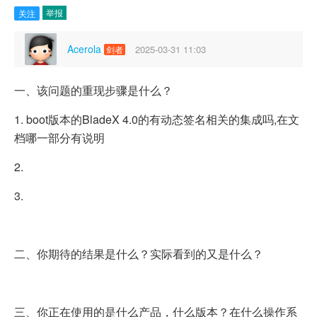
举报
关注
Acerola
2025-03-31 11:03
剑者
一、该问题的重现步骤是什么？
1. boot版本的BladeX 4.0的有动态签名相关的集成吗,在文
档哪一部分有说明
2.
3.
二、你期待的结果是什么？实际看到的又是什么？
三、你正在使用的是什么产品，什么版本？在什么操作系