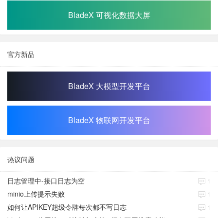
BladeX 可视化数据大屏
官方新品
BladeX 大模型开发平台
BladeX 物联网开发平台
热议问题
日志管理中-接口日志为空
1
minio上传提示失败
1
如何让APIKEY超级令牌每次都不写日志
1