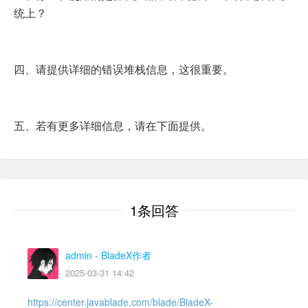
统上？
四、请提供详细的错误堆栈信息，这很重要。
五、若有更多详细信息，请在下面提供。
1条回答
admin
- BladeX作者
2025-03-31 14:42
https://center.javablade.com/blade/BladeX-