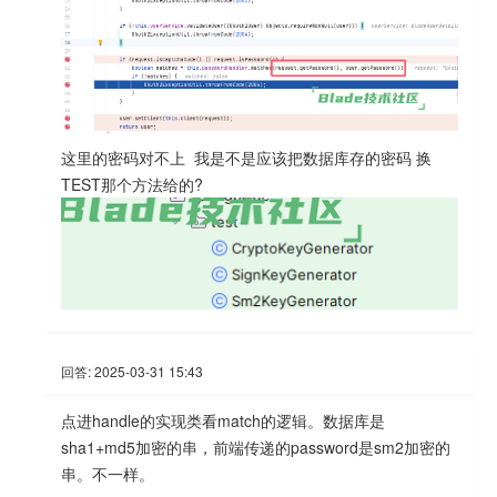
这里的密码对不上 我是不是应该把数据库存的密码 换
TEST那个方法给的?
回答:
2025-03-31 15:43
点进handle的实现类看match的逻辑。数据库是
sha1+md5加密的串，前端传递的password是sm2加密的
串。不一样。