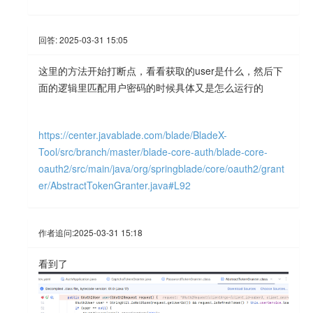
回答:
2025-03-31 15:05
这里的方法开始打断点，看看获取的user是什么，然后下
面的逻辑里匹配用户密码的时候具体又是怎么运行的
https://center.javablade.com/blade/BladeX-
Tool/src/branch/master/blade-core-auth/blade-core-
oauth2/src/main/java/org/springblade/core/oauth2/grant
er/AbstractTokenGranter.java#L92
作者追问:
2025-03-31 15:18
看到了