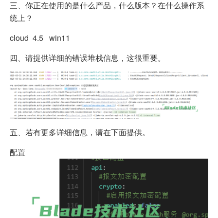
三、你正在使用的是什么产品，什么版本？在什么操作系
统上？
cloud 4.5 win11
四、请提供详细的错误堆栈信息，这很重要。
五、若有更多详细信息，请在下面提供。
配置