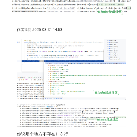
作者追问:
2025-03-31 14:53
你说那个地方不存在113 行