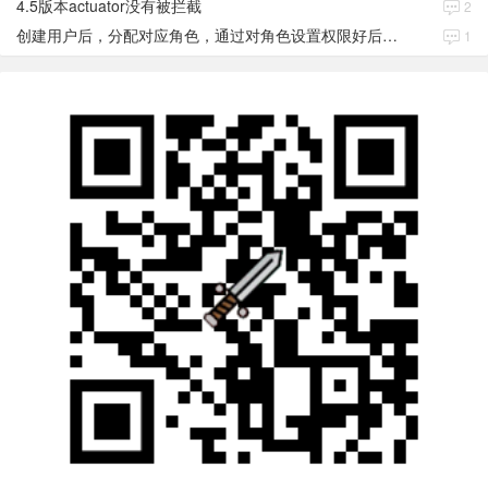
4.5版本actuator没有被拦截
2
创建用户后，分配对应角色，通过对角色设置权限好后，登录当前用户后。查看不到当前已分配对应角色权限数据
1