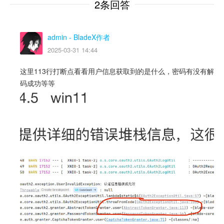
2条回答
admin
- BladeX作者
2025-03-31 14:44
这里113行打断点看看用户信息获取到的是什么，密码有没有解
码成功等等