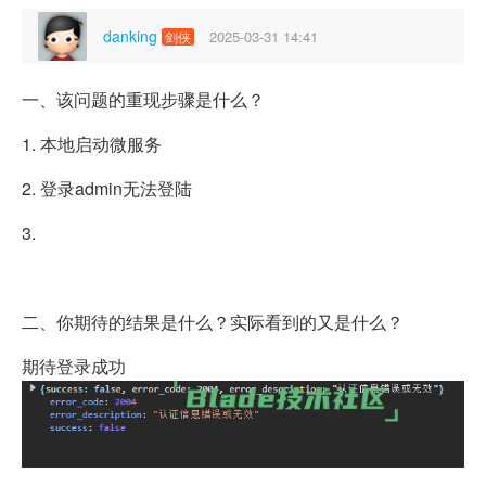
danking
2025-03-31 14:41
剑侠
一、该问题的重现步骤是什么？
1. 本地启动微服务
2. 登录admin无法登陆
3.
二、你期待的结果是什么？实际看到的又是什么？
期待登录成功