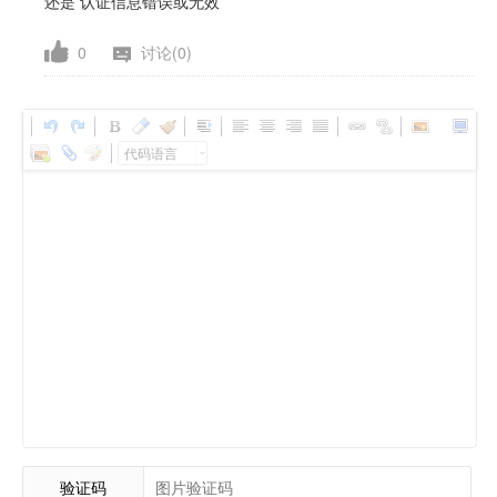
还是 认证信息错误或无效
0
讨论(0)
代码语言
验证码