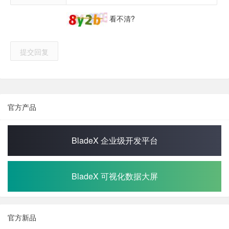
看不清?
提交回复
官方产品
BladeX 企业级开发平台
BladeX 可视化数据大屏
官方新品