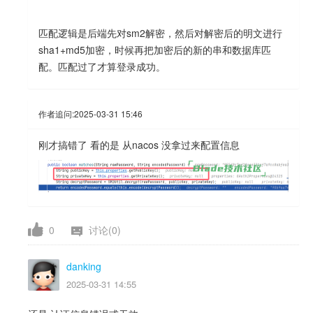
匹配逻辑是后端先对sm2解密，然后对解密后的明文进行
sha1+md5加密，时候再把加密后的新的串和数据库匹
配。匹配过了才算登录成功。
作者追问:
2025-03-31 15:46
刚才搞错了 看的是 从nacos 没拿过来配置信息
0
讨论(0)
danking
2025-03-31 14:55