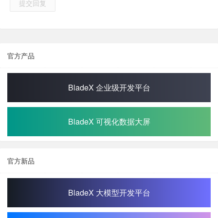
提交回复
官方产品
BladeX 企业级开发平台
BladeX 可视化数据大屏
官方新品
BladeX 大模型开发平台