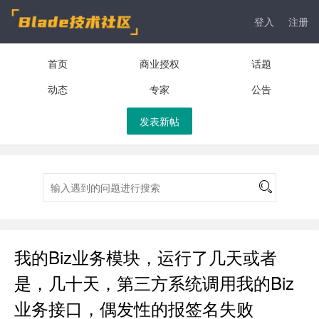
登入
注册
首页
商业授权
话题
动态
专家
公告
发表新帖
我的Biz业务模块，运行了几天或者
是，几十天，第三方系统调用我的Biz
业务接口，偶发性的报签名失败