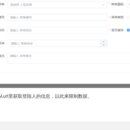
url里获取登陆人的信息，以此来限制数据。