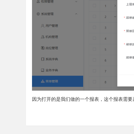
因为打开的是我们做的一个报表，这个报表需要从