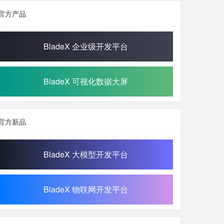
官方产品
BladeX 企业级开发平台
BladeX 可视化数据大屏
官方新品
BladeX 大模型开发平台
BladeX 物联网开发平台