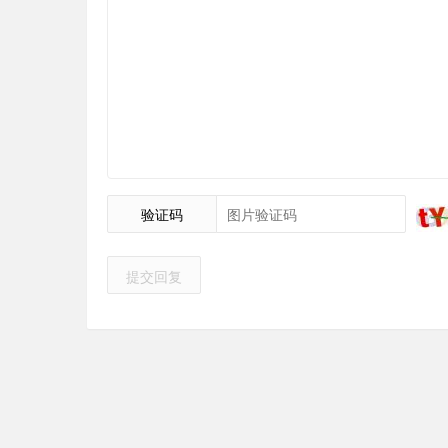
验证码
提交回复